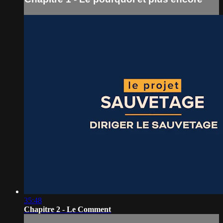
35:48
Chapitre 2 - Le Comment