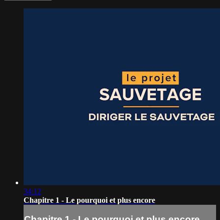
34:12
Chapitre 1 - Le pourquoi et plus encore
Chapitre 1 - Le pourquoi et plus encore