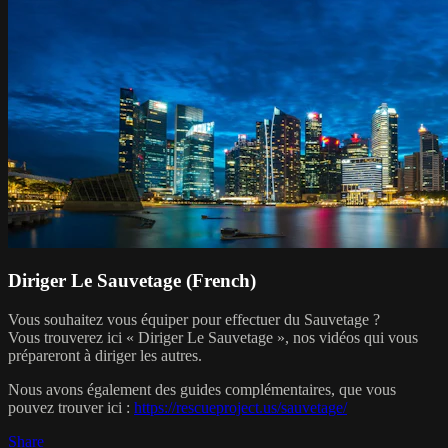
Diriger Le Sauvetage (French)
Vous souhaitez vous équiper pour effectuer du Sauvetage ?
Vous trouverez ici « Diriger Le Sauvetage », nos vidéos qui vous
prépareront à diriger les autres.
Nous avons également des guides complémentaires, que vous
pouvez trouver ici :
https://rescueproject.us/sauvetage/
Share