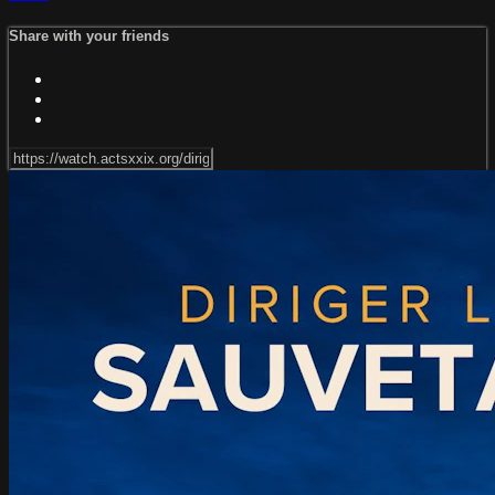
Share with your friends